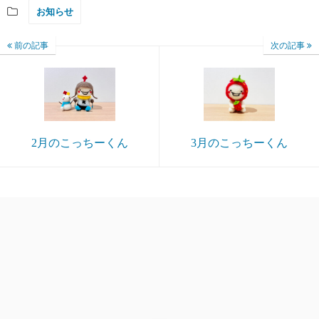
お知らせ
前の記事
次の記事
2月のこっちーくん
3月のこっちーくん