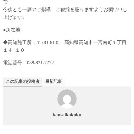
で、
今後とも一層のご指導、ご鞭撻を賜りますようお願い申し
上げます。
●所在地
◆高知施工所：〒781-8135 高知県高知市一宮南町１丁目
１４−１０
電話番号 088-821-7772
この記事の投稿者
最新記事
kansaikokoku